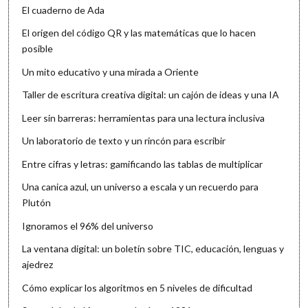
El cuaderno de Ada
El origen del código QR y las matemáticas que lo hacen
posible
Un mito educativo y una mirada a Oriente
Taller de escritura creativa digital: un cajón de ideas y una IA
Leer sin barreras: herramientas para una lectura inclusiva
Un laboratorio de texto y un rincón para escribir
Entre cifras y letras: gamificando las tablas de multiplicar
Una canica azul, un universo a escala y un recuerdo para
Plutón
Ignoramos el 96% del universo
La ventana digital: un boletín sobre TIC, educación, lenguas y
ajedrez
Cómo explicar los algoritmos en 5 niveles de dificultad