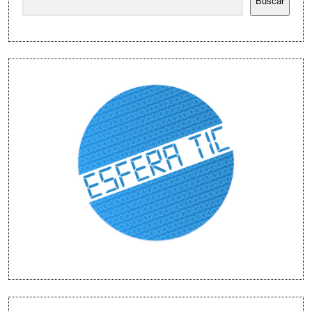
Buscar