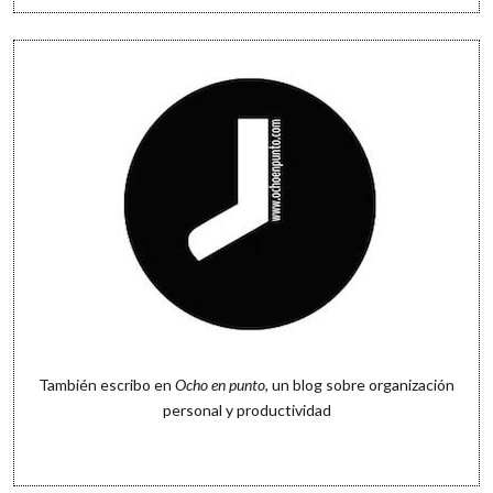
También escribo en
Ocho en punto
, un blog sobre organización
personal y productividad