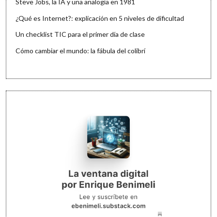
Steve Jobs, la IA y una analogía en 1981
¿Qué es Internet?: explicación en 5 niveles de dificultad
Un checklist TIC para el primer día de clase
Cómo cambiar el mundo: la fábula del colibrí