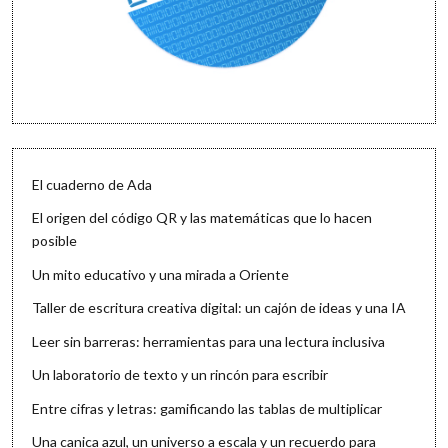
El cuaderno de Ada
El origen del código QR y las matemáticas que lo hacen
posible
Un mito educativo y una mirada a Oriente
Taller de escritura creativa digital: un cajón de ideas y una IA
Leer sin barreras: herramientas para una lectura inclusiva
Un laboratorio de texto y un rincón para escribir
Entre cifras y letras: gamificando las tablas de multiplicar
Una canica azul, un universo a escala y un recuerdo para