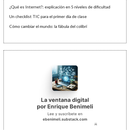
¿Qué es Internet?: explicación en 5 niveles de dificultad
Un checklist TIC para el primer día de clase
Cómo cambiar el mundo: la fábula del colibrí