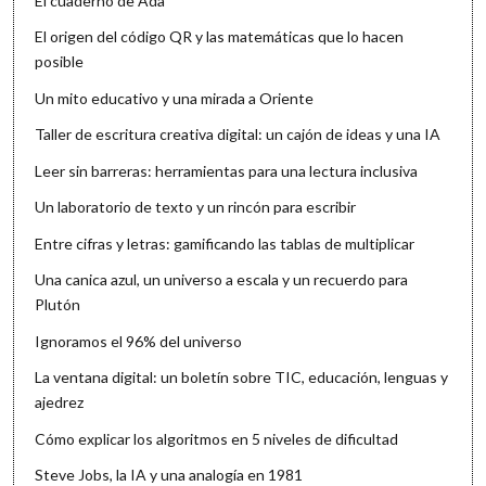
El cuaderno de Ada
El origen del código QR y las matemáticas que lo hacen
posible
Un mito educativo y una mirada a Oriente
Taller de escritura creativa digital: un cajón de ideas y una IA
Leer sin barreras: herramientas para una lectura inclusiva
Un laboratorio de texto y un rincón para escribir
Entre cifras y letras: gamificando las tablas de multiplicar
Una canica azul, un universo a escala y un recuerdo para
Plutón
Ignoramos el 96% del universo
La ventana digital: un boletín sobre TIC, educación, lenguas y
ajedrez
Cómo explicar los algoritmos en 5 niveles de dificultad
Steve Jobs, la IA y una analogía en 1981