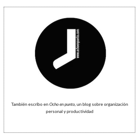
También escribo en
Ocho en punto
, un blog sobre organización
personal y productividad